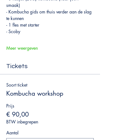
smaak)
- Kombucha gids om thuis verder aan de slag 
te kunnen
- 1 fles met starter
- Scoby
Meer weergeven
Tickets
Soort ticket
Kombucha workshop
Prijs
€ 90,00
BTW inbegrepen
Aantal