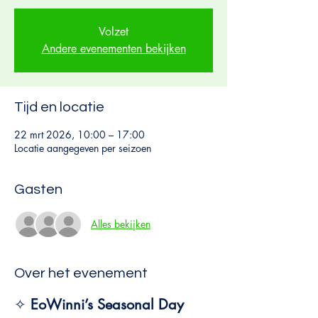
Volzet
Andere evenementen bekijken
Tijd en locatie
22 mrt 2026, 10:00 – 17:00
Locatie aangegeven per seizoen
Gasten
Alles bekijken
Over het evenement
✧ 
EoWinni’s Seasonal Day 