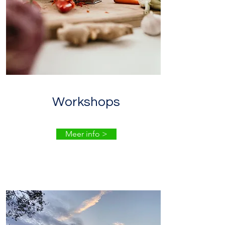
Workshops
Meer info >