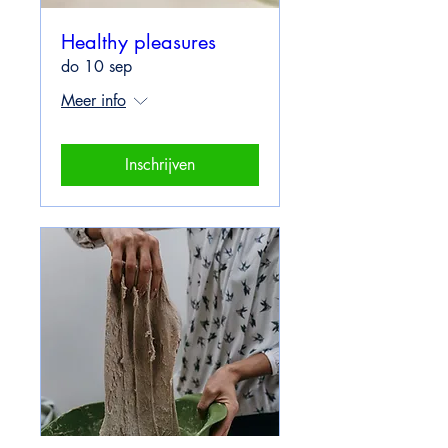
Healthy pleasures
do 10 sep
Meer info
Inschrijven