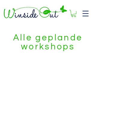
Alle geplande
workshops