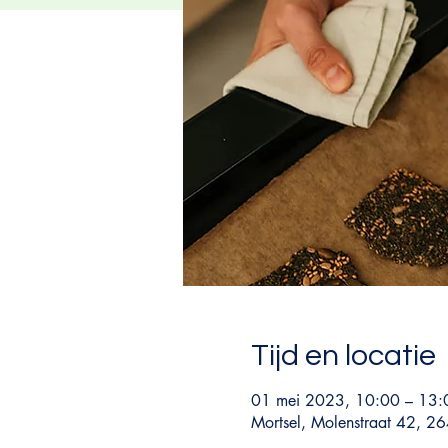
Tijd en locatie
01 mei 2023, 10:00 – 13:
Mortsel, Molenstraat 42, 26