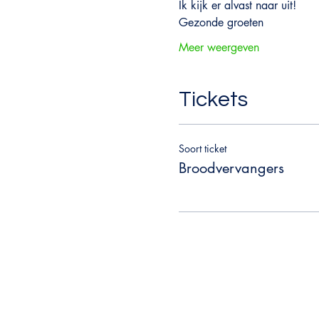
Ik kijk er alvast naar uit!
Gezonde groeten
Meer weergeven
Tickets
Soort ticket
Broodvervangers