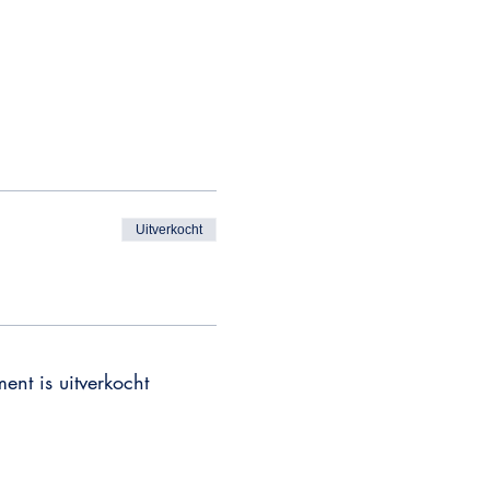
Uitverkocht
ent is uitverkocht