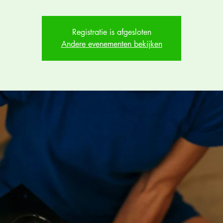
Registratie is afgesloten
Andere evenementen bekijken