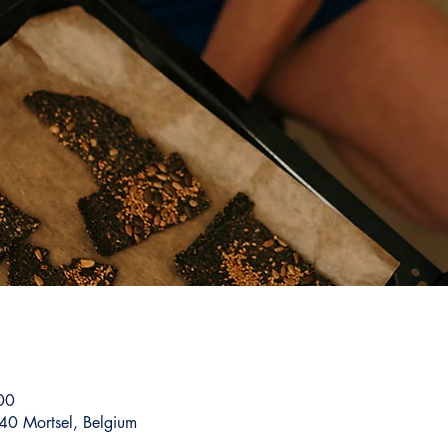
00
40 Mortsel, Belgium