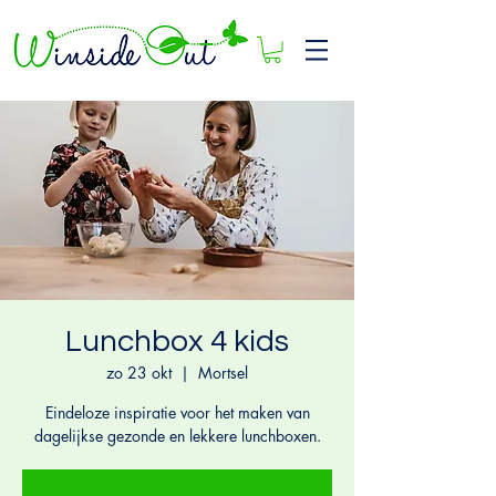
Lunchbox 4 kids
zo 23 okt
  |  
Mortsel
Eindeloze inspiratie voor het maken van
dagelijkse gezonde en lekkere lunchboxen.