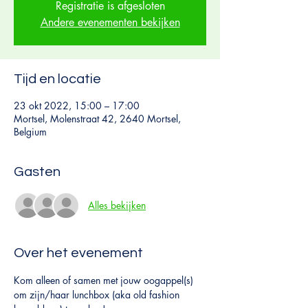
Registratie is afgesloten
Andere evenementen bekijken
Tijd en locatie
23 okt 2022, 15:00 – 17:00
Mortsel, Molenstraat 42, 2640 Mortsel,
Belgium
Gasten
Alles bekijken
Over het evenement
Kom alleen of samen met jouw oogappel(s) 
om zijn/haar lunchbox (aka old fashion 