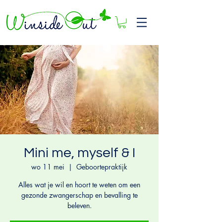
Mini me, myself & I
wo 11 mei
  |  
Geboortepraktijk
Alles wat je wil en hoort te weten om een
gezonde zwangerschap en bevalling te
beleven.