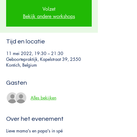
Volzet
Bekijk andere workshops
Tijd en locatie
11 mei 2022, 19:30 – 21:30
Geboortepraktijk, Kapelstraat 39, 2550
Kontich, Belgium
Gasten
Alles bekijken
Over het evenement
Lieve mama's en papa's in spé