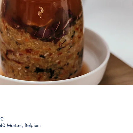
00
40 Mortsel, Belgium