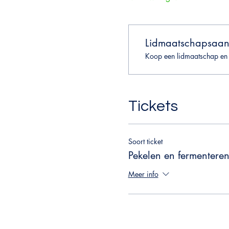
Lidmaatschapsaan
Koop een lidmaatschap en 
Tickets
Soort ticket
Pekelen en fermentere
Meer info