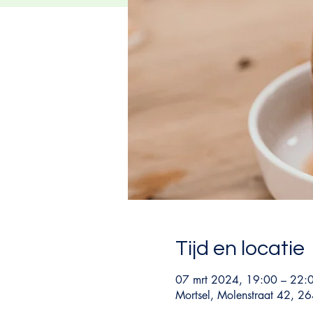
Tijd en locatie
07 mrt 2024, 19:00 – 22:
Mortsel, Molenstraat 42, 26