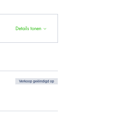
Details tonen
Verkoop geëindigd op