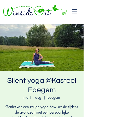
Silent yoga @Kasteel
Edegem
ma 11 aug
  |  
Edegem
Geniet van een zalige yoga flow sessie tijdens
de avondzon met een persoonlijke