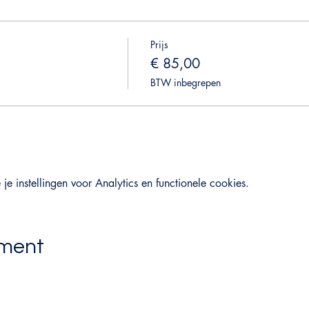
Prijs
€ 85,00
BTW inbegrepen
 instellingen voor Analytics en functionele cookies.
ement