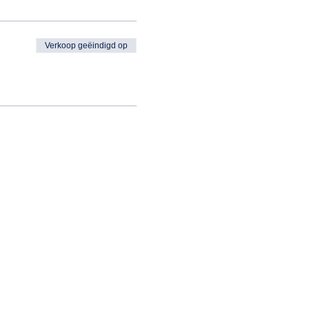
Verkoop geëindigd op