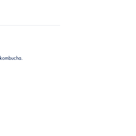
n kombucha.