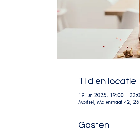
Tijd en locatie
19 jun 2025, 19:00 – 22:
Mortsel, Molenstraat 42, 26
Gasten