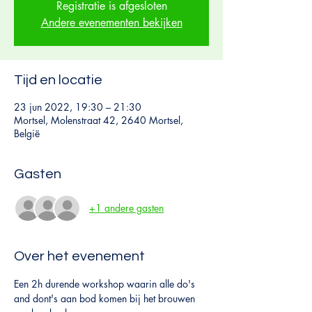
Registratie is afgesloten
Andere evenementen bekijken
Tijd en locatie
23 jun 2022, 19:30 – 21:30
Mortsel, Molenstraat 42, 2640 Mortsel,
België
Gasten
+1 andere gasten
Over het evenement
Een 2h durende workshop waarin alle do's 
and dont's aan bod komen bij het brouwen 