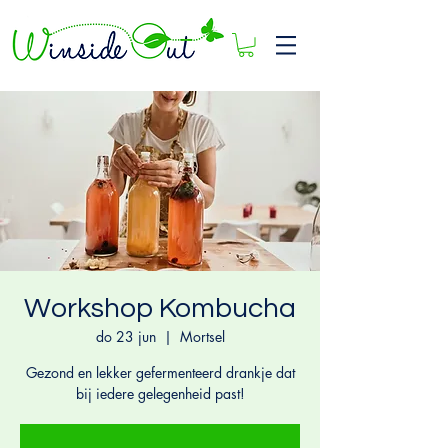
Workshop Kombucha
do 23 jun
  |  
Mortsel
Gezond en lekker gefermenteerd drankje dat
bij iedere gelegenheid past!