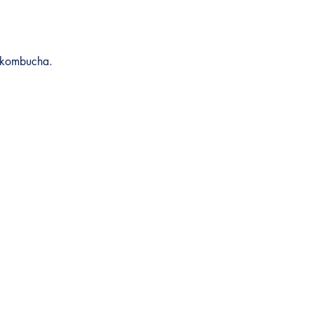
n kombucha.