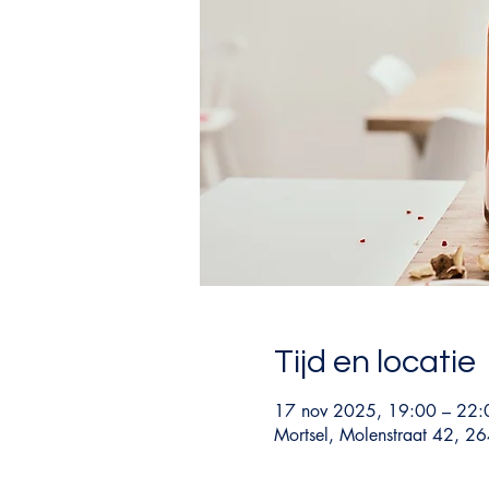
Tijd en locatie
17 nov 2025, 19:00 – 22:
Mortsel, Molenstraat 42, 26