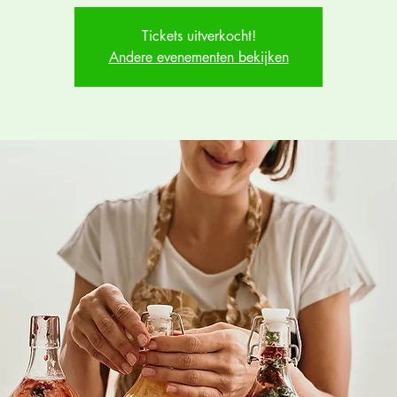
Tickets uitverkocht!
Andere evenementen bekijken