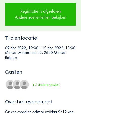
Registratie is afgesloten
Andere evenementen bekijken
Tijd en locatie
09 dec 2022, 19:00 – 10 dec 2022, 13:00
Mortsel, Molenstraat 42, 2640 Mortsel,
Belgium
Gasten
+2 andere gasten
Over het evenement
Op een avond en ochtend (vrijdag 9/12 van 