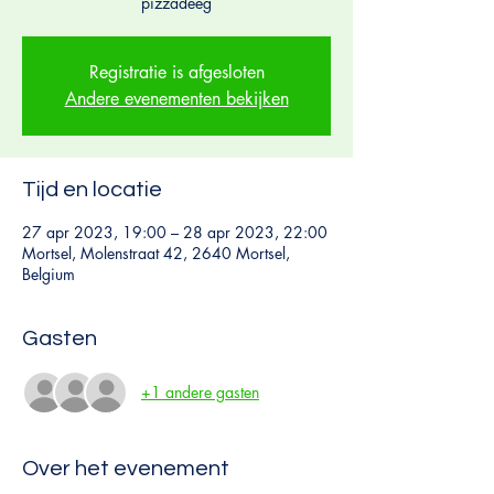
pizzadeeg
Registratie is afgesloten
Andere evenementen bekijken
Tijd en locatie
27 apr 2023, 19:00 – 28 apr 2023, 22:00
Mortsel, Molenstraat 42, 2640 Mortsel,
Belgium
Gasten
+1 andere gasten
Over het evenement