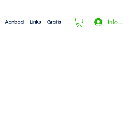
Inloggen
Aanbod
Links
Gratis