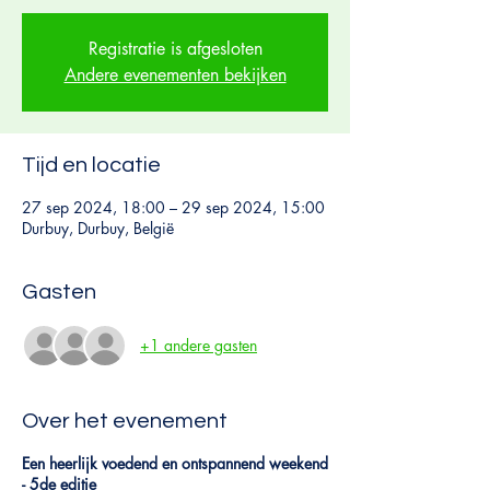
Registratie is afgesloten
Andere evenementen bekijken
Tijd en locatie
27 sep 2024, 18:00 – 29 sep 2024, 15:00
Durbuy, Durbuy, België
Gasten
+1 andere gasten
Over het evenement
Een heerlijk voedend en ontspannend weekend
- 5de editie