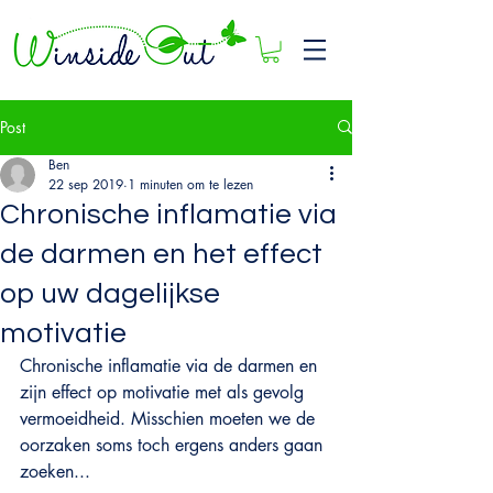
Post
Ben
22 sep 2019
1 minuten om te lezen
Chronische inflamatie via
de darmen en het effect
op uw dagelijkse
motivatie
Chronische inflamatie via de darmen en 
zijn effect op motivatie met als gevolg 
vermoeidheid. Misschien moeten we de 
oorzaken soms toch ergens anders gaan 
zoeken...