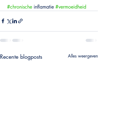
#chronische
 inflamatie 
#vermoeidheid
Recente blogposts
Alles weergeven