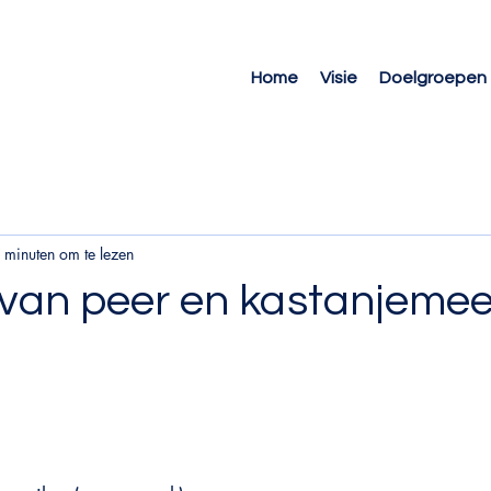
Home
Visie
Doelgroepen
 minuten om te lezen
van peer en kastanjemee