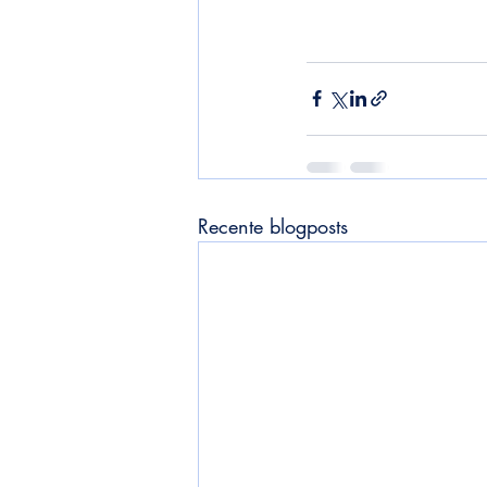
Recente blogposts