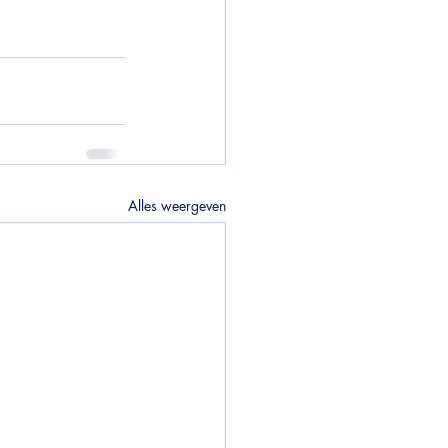
Alles weergeven